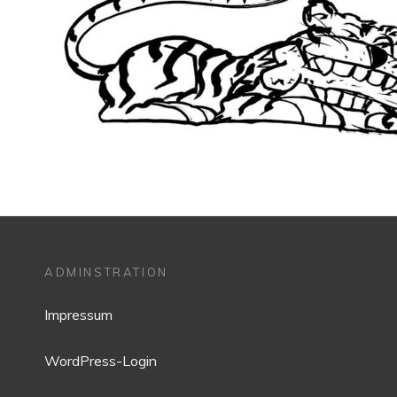
ADMINSTRATION
Impressum
WordPress-Login