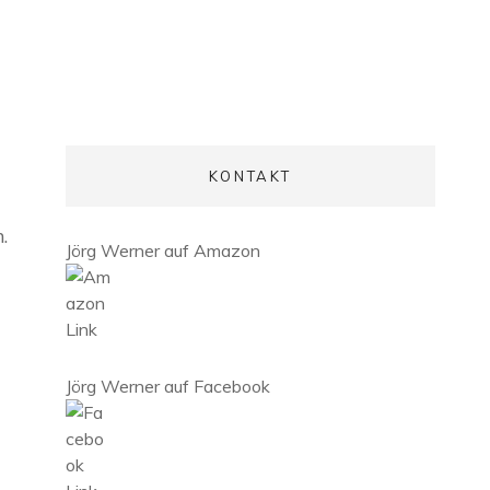
KONTAKT
.
Jörg Werner auf Amazon
Jörg Werner auf Facebook