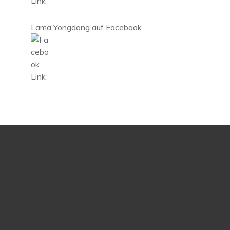
Lama Yongdong auf Facebook