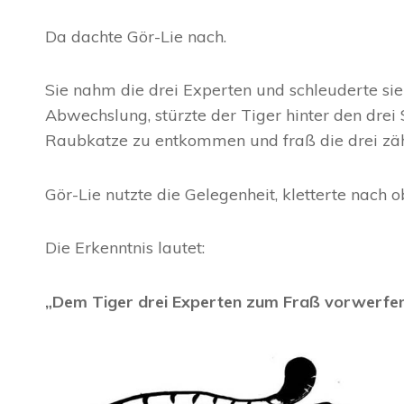
Da dachte Gör-Lie nach.
Sie nahm die drei Experten und schleuderte sie
Abwechslung, stürzte der Tiger hinter den drei 
Raubkatze zu entkommen und fraß die drei zäh
Gör-Lie nutzte die Gelegenheit, kletterte nach o
Die Erkenntnis lautet:
„Dem Tiger drei Experten zum Fraß vorwerfen,