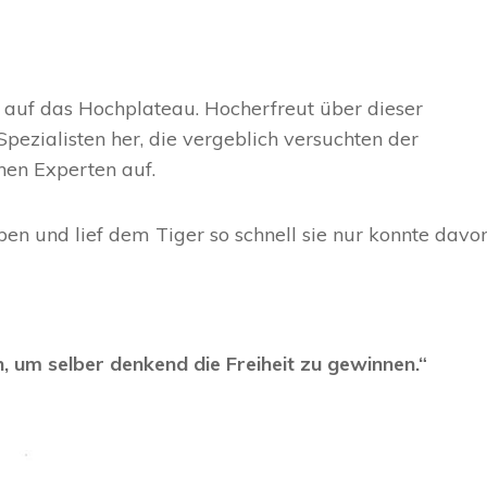
 auf das Hochplateau. Hocherfreut über dieser
Spezialisten her, die vergeblich versuchten der
en Experten auf.
ben und lief dem Tiger so schnell sie nur konnte davon
 um selber denkend die Freiheit zu gewinnen.“