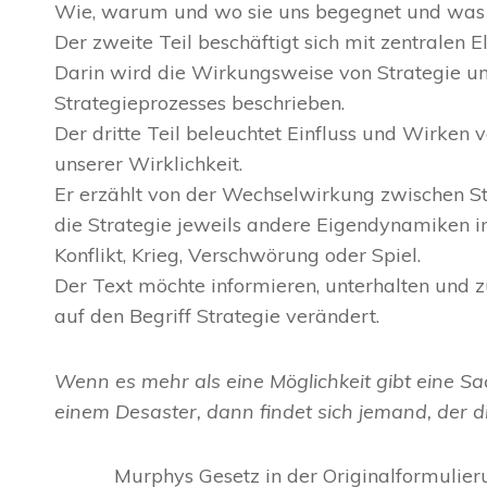
Wie, warum und wo sie uns begegnet und was si
Der zweite Teil beschäftigt sich mit zentralen 
Darin wird die Wirkungsweise von Strategie und
Strategieprozesses beschrieben.
Der dritte Teil beleuchtet Einfluss und Wirk
unserer Wirklichkeit.
Er erzählt von der Wechselwirkung zwischen Str
die Strategie jeweils andere Eigendynamiken 
Konflikt, Krieg, Verschwörung oder Spiel.
Der Text möchte informieren, unterhalten und 
auf den Begriff Strategie verändert.
Wenn es mehr als eine Möglichkeit gibt eine Sac
einem Desaster, dann findet sich jemand, der 
Murphys Gesetz in der Originalformulier