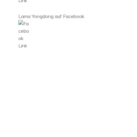
Lama Yongdong auf Facebook
.