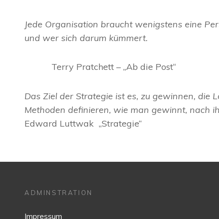
Jede Organisation braucht wenigstens eine Per
und wer sich darum kümmert.
Terry Pratchett – „Ab die Post“
Das Ziel der Strategie ist es, zu gewinnen, die 
Methoden definieren, wie man gewinnt, nach i
Edward Luttwak „Strategie“
ADMINSTRATION
Impressum