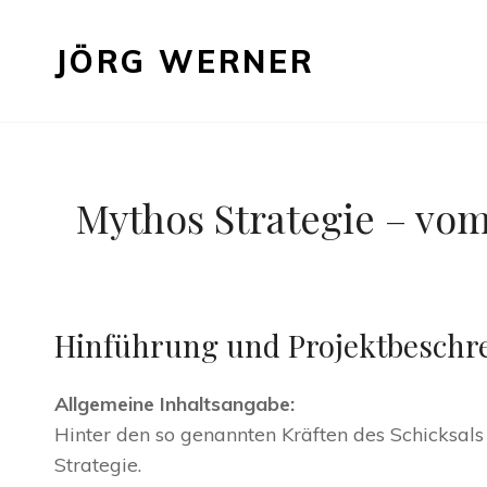
JÖRG WERNER
Mythos Strategie – v
Hinführung und Projektbeschr
Allgemeine Inhaltsangabe:
Hinter den so genannten Kräften des Schicksals 
Strategie.