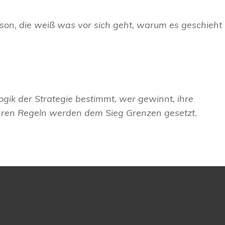
son, die weiß was vor sich geht, warum es geschieht
Logik der Strategie bestimmt, wer gewinnt, ihre
hren Regeln werden dem Sieg Grenzen gesetzt.