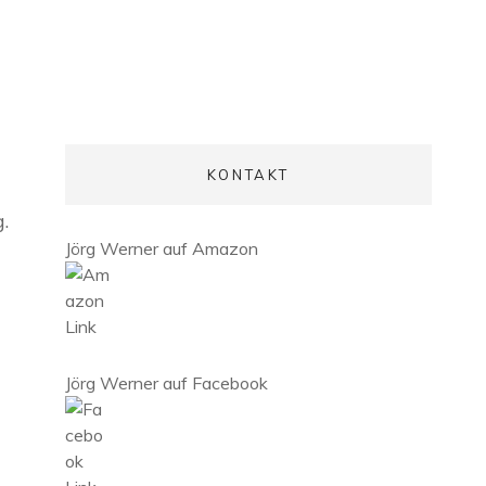
KONTAKT
.
Jörg Werner auf Amazon
Jörg Werner auf Facebook